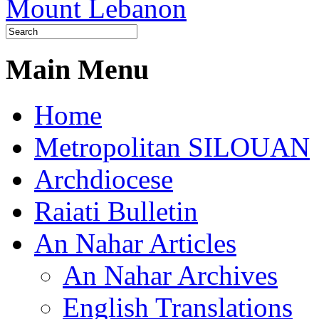
Main Menu
Home
Metropolitan SILOUAN
Archdiocese
Raiati Bulletin
An Nahar Articles
An Nahar Archives
English Translations