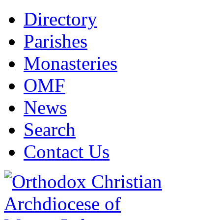
Directory
Parishes
Monasteries
OMF
News
Search
Contact Us