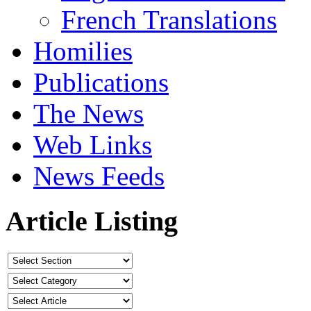
French Translations
Homilies
Publications
The News
Web Links
News Feeds
Article Listing