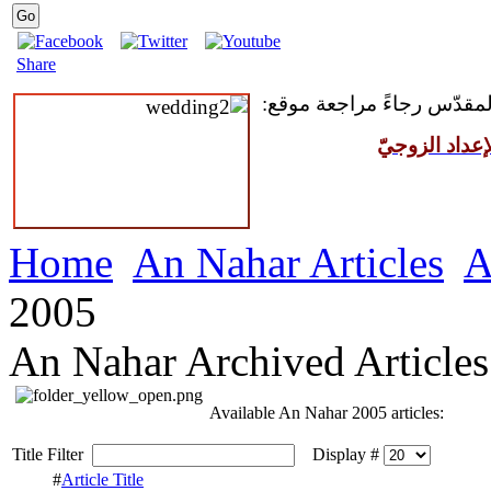
Share
 المقدّس رجاءً مراجعة موقع
عداد الزوجيّ
Home
An Nahar Articles
A
2005
An Nahar Archived Articles
Available An Nahar 2005 articles:
Title Filter
Display #
#
Article Title