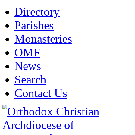
Directory
Parishes
Monasteries
OMF
News
Search
Contact Us