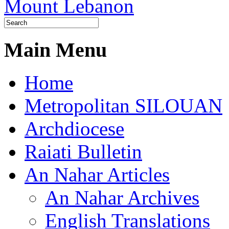
Main Menu
Home
Metropolitan SILOUAN
Archdiocese
Raiati Bulletin
An Nahar Articles
An Nahar Archives
English Translations