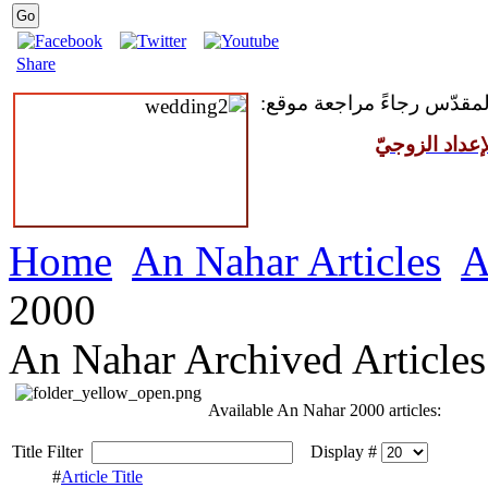
Share
 المقدّس رجاءً مراجعة موقع
عداد الزوجيّ
Home
An Nahar Articles
A
2000
An Nahar Archived Articles
Available An Nahar 2000 articles:
Title Filter
Display #
#
Article Title