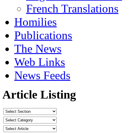
French Translations
Homilies
Publications
The News
Web Links
News Feeds
Article Listing