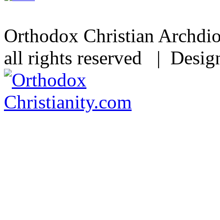
Orthodox Christian Archdi
all rights reserved | Desi