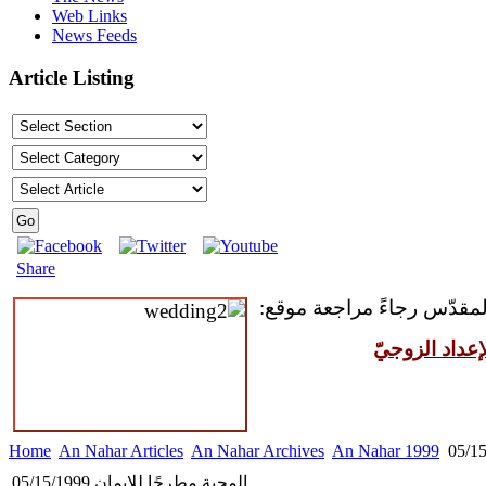
Web Links
News Feeds
Article Listing
Share
 المقدّس رجاءً مراجعة موقع
عداد الزوجيّ
Home
An Nahar Articles
An Nahar Archives
An Nahar 1999
المحبة مطرحًا للإيمان 05/15/1999