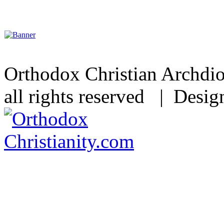
Orthodox Christian Archdi
all rights reserved | Desi