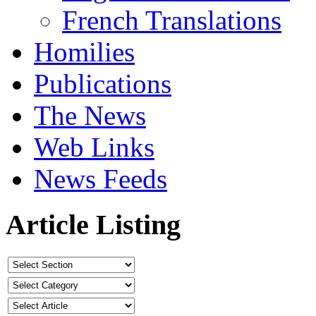
French Translations
Homilies
Publications
The News
Web Links
News Feeds
Article Listing