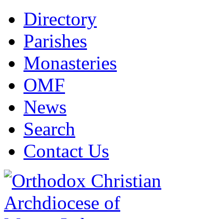
Directory
Parishes
Monasteries
OMF
News
Search
Contact Us