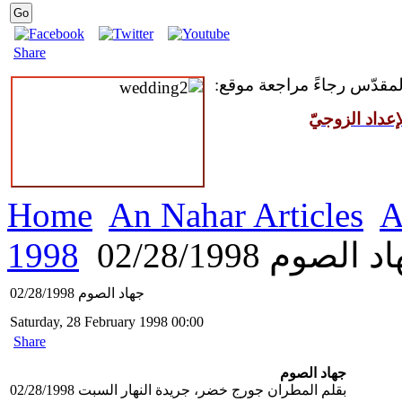
Share
 المقدّس رجاءً مراجعة موقع
عداد الزوجيّ
Home
An Nahar Articles
A
1998
 الصوم 02/28/1998
جهاد الصوم 02/28/1998
Saturday, 28 February 1998 00:00
Share
جهاد الصوم
بقلم المطران جورج خضر، جريدة النهار السبت 02/28/1998