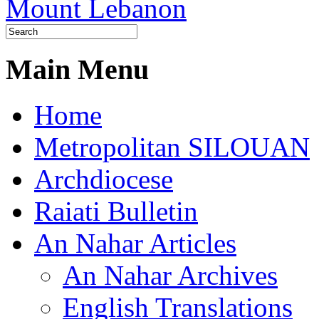
Main Menu
Home
Metropolitan SILOUAN
Archdiocese
Raiati Bulletin
An Nahar Articles
An Nahar Archives
English Translations