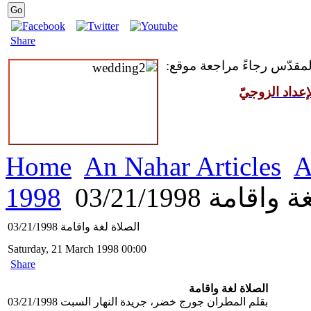
Share
 المقدّس رجاءً مراجعة موقع
عداد الزوجيّ
Home
An Nahar Articles
A
1998
قامة 03/21/1998
الصلاة لغة واقامة 03/21/1998
Saturday, 21 March 1998 00:00
Share
الصلاة لغة واقامة
بقلم المطران جورج خضر، جريدة النهار السبت 03/21/1998