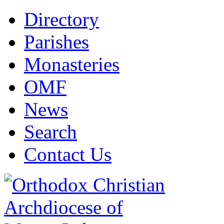
Directory
Parishes
Monasteries
OMF
News
Search
Contact Us