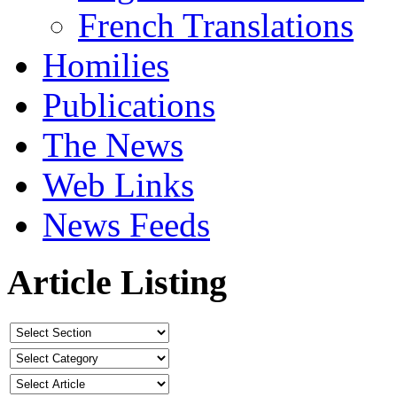
French Translations
Homilies
Publications
The News
Web Links
News Feeds
Article Listing