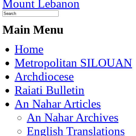
Main Menu
Home
Metropolitan SILOUAN
Archdiocese
Raiati Bulletin
An Nahar Articles
An Nahar Archives
English Translations