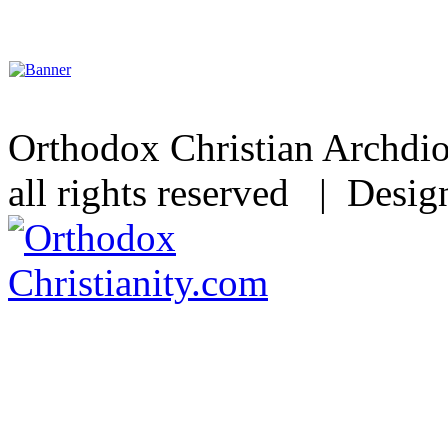
Orthodox Christian Archdi
all rights reserved | Desi