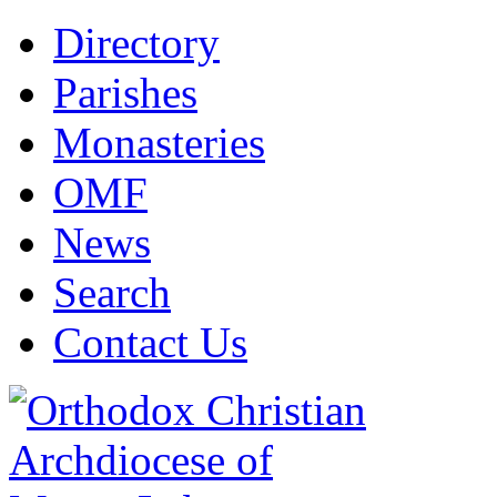
Directory
Parishes
Monasteries
OMF
News
Search
Contact Us