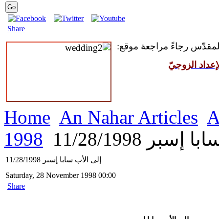
Share
 المقدّس رجاءً مراجعة موقع
عداد الزوجيّ
Home
An Nahar Articles
A
1998
سبر 11/28/1998
إلى الأب سابا إسبر 11/28/1998
Saturday, 28 November 1998 00:00
Share