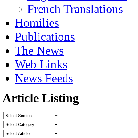
French Translations
Homilies
Publications
The News
Web Links
News Feeds
Article Listing