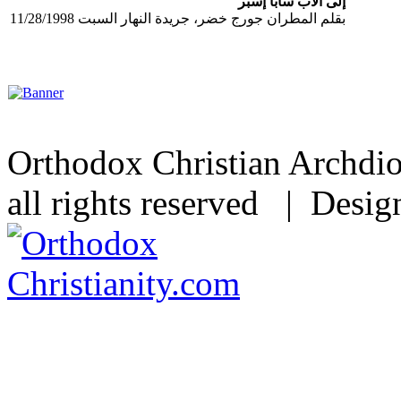
إلى الأب سابا إسبر
بقلم المطران جورج خضر، جريدة النهار السبت 11/28/1998
Orthodox Christian Archdi
all rights reserved | Desi