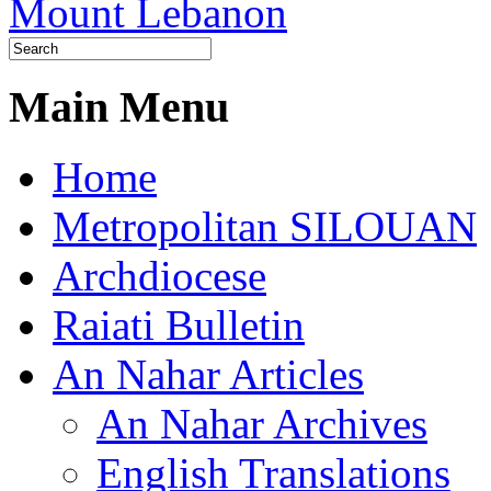
Main Menu
Home
Metropolitan SILOUAN
Archdiocese
Raiati Bulletin
An Nahar Articles
An Nahar Archives
English Translations