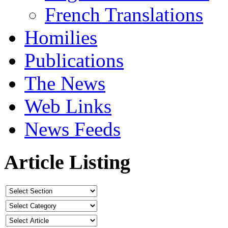
French Translations
Homilies
Publications
The News
Web Links
News Feeds
Article Listing