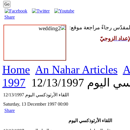
Share
 المقدّس رجاءً مراجعة موقع
عداد الزوجيّ
Home
An Nahar Articles
A
1997
يوم 12/13/1997
اللقاء الأرثوذكسي اليوم 12/13/1997
Saturday, 13 December 1997 00:00
Share
اللقاء الأرثوذكسي اليوم