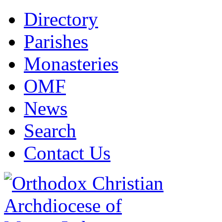
Directory
Parishes
Monasteries
OMF
News
Search
Contact Us