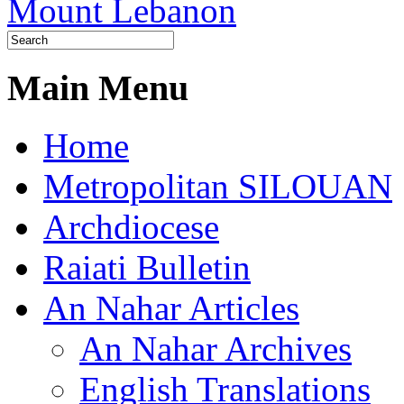
Main Menu
Home
Metropolitan SILOUAN
Archdiocese
Raiati Bulletin
An Nahar Articles
An Nahar Archives
English Translations