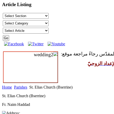
Article Listing
 المقدّس رجاءً مراجعة موقع
عداد الزوجيّ
Home
Parishes
St. Elias Church (Bserrine)
St. Elias Church (Bserrine)
Fr. Naim Haddad