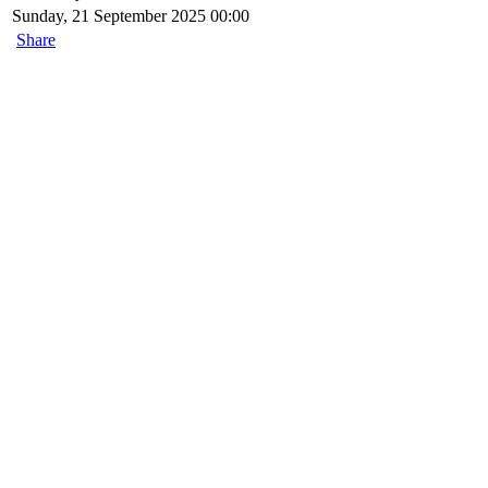
Sunday, 21 September 2025 00:00
Share