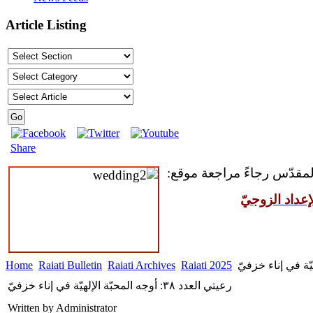
Article Listing
Share
المقدّس رجاءً مراجعة موقع:
عداد الزوجيّ
Home
Raiati Bulletin
Raiati Archives
Raiati 2025
رعيتي العدد ٣٨: أوجه المحبّة الإلهيّة في إناء خزفيّ
Written by Administrator