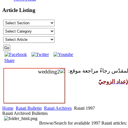
Article Listing
Share
 المقدّس رجاءً مراجعة موقع
عداد الزوجيّ
Home
Raiati Bulletin
Raiati Archives
Raiati 1997
Raiati Archived Bulletins
Browse/Search for available 1997 Raiati articles: