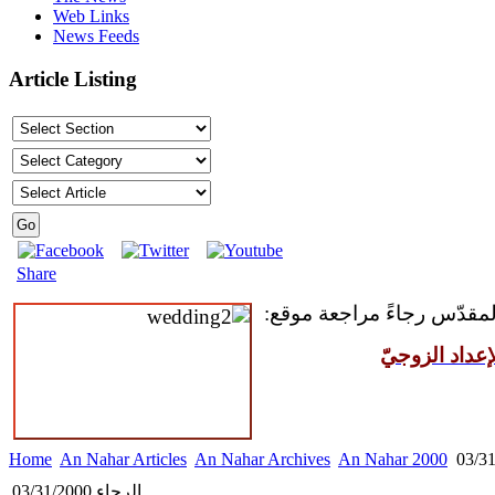
Web Links
News Feeds
Article Listing
Share
 المقدّس رجاءً مراجعة موقع
عداد الزوجيّ
Home
An Nahar Articles
An Nahar Archives
An Nahar 2000
الرجاء 03/31/2000