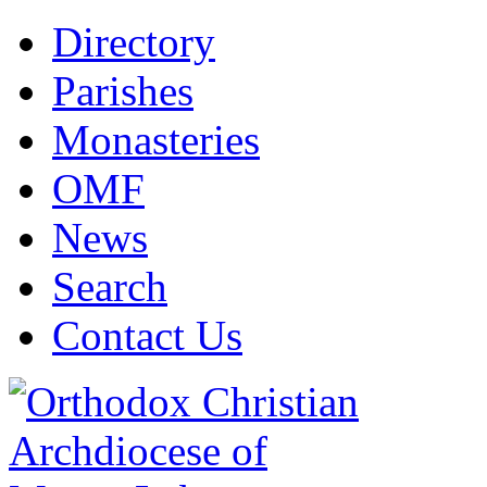
Directory
Parishes
Monasteries
OMF
News
Search
Contact Us