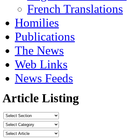
French Translations
Homilies
Publications
The News
Web Links
News Feeds
Article Listing