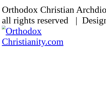
Orthodox Christian Archdi
all rights reserved | Desi