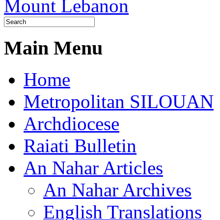
Main Menu
Home
Metropolitan SILOUAN
Archdiocese
Raiati Bulletin
An Nahar Articles
An Nahar Archives
English Translations