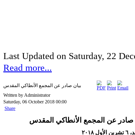
Last Updated on Saturday, 22 De
Read more...
بيان صادر عن المجمع الأنطاكي المقدس
Written by Administrator
Saturday, 06 October 2018 00:00
Share
 صادر عن المجمع الأنطاكي المقدس
لأول ٢٠١٨