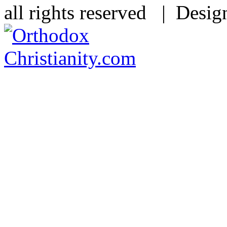
all rights reserved | Desi