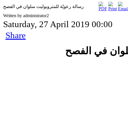
رسالة رعويّة للمتروبوليت سلوان في الفصح
Written by administrator2
Saturday, 27 April 2019 00:00
Share
لوان في الفصح