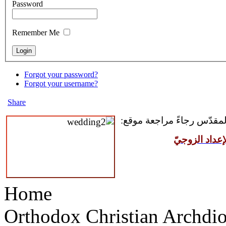
Password
Remember Me
Forgot your password?
Forgot your username?
Share
 المقدّس رجاءً مراجعة موقع
عداد الزوجيّ
Home
Orthodox Christian Archdi