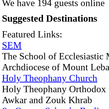
We have 194 guests online
Suggested Destinations
Featured Links:
SEM
The School of Ecclesiastic 
Archdiocese of Mount Leb
Holy Theophany Church
Holy Theophany Orthodox 
Awkar and Zouk Khrab