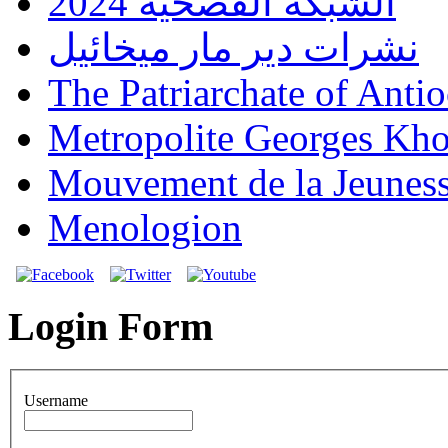
الشبكة الفصحية 2024
نشرات دير مار ميخائيل
The Patriarchate of Anti
Metropolite Georges Kh
Mouvement de la Jeunes
Menologion
Login Form
Username